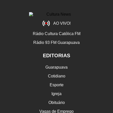
AO VIVO!
Rádio Cultura Católica FM
Rádio 93 FM Guarapuava
EDITORIAS
Guarapuava
Cotidiano
Esporte
Igreja
Obituário
Vagas de Emprego