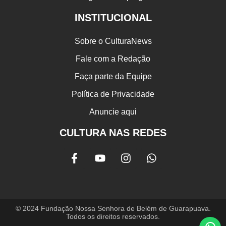
INSTITUCIONAL
Sobre o CulturaNews
Fale com a Redação
Faça parte da Equipe
Política de Privacidade
Anuncie aqui
CULTURA NAS REDES
© 2024 Fundação Nossa Senhora de Belém de Guarapuava.
Todos os direitos reservados.