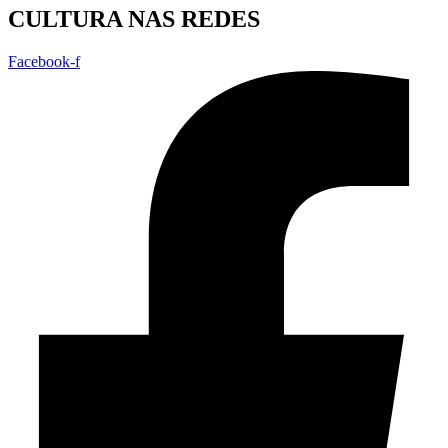
CULTURA NAS REDES
Facebook-f