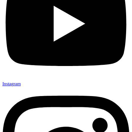
Instagram