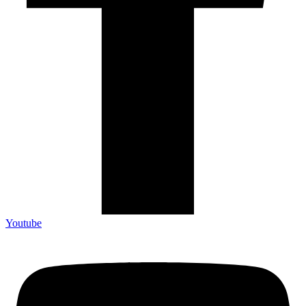
Youtube