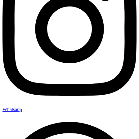
Whatsapp