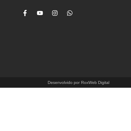
Desenvolvido por RoxWeb Digital