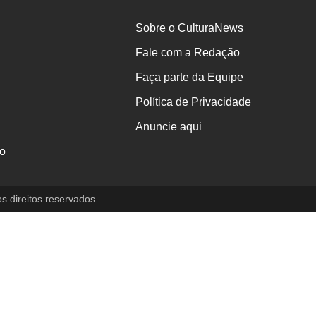
Sobre o CulturaNews
Fale com a Redação
Faça parte da Equipe
Política de Privacidade
Anuncie aqui
o
direitos reservados.