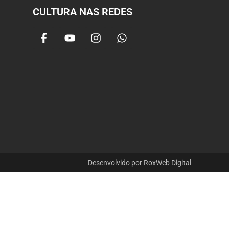
CULTURA NAS REDES
Desenvolvido por RoxWeb Digital