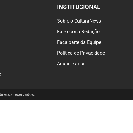
INSTITUCIONAL
Sobre o CulturaNews
Fale com a Redação
Faça parte da Equipe
Política de Privacidade
Anuncie aqui
o
reitos reservados.