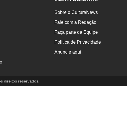
Sobre o CulturaNews
Fale com a Redação
Faça parte da Equipe
Política de Privacidade
Anuncie aqui
o
direitos reservados.