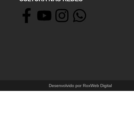
Desenvolvido por RoxWeb Digital