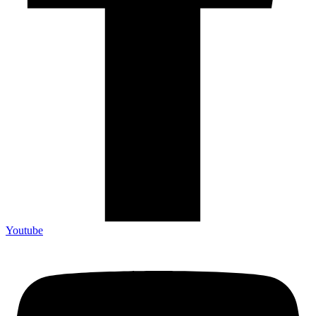
Youtube