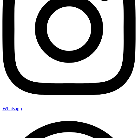
Whatsapp