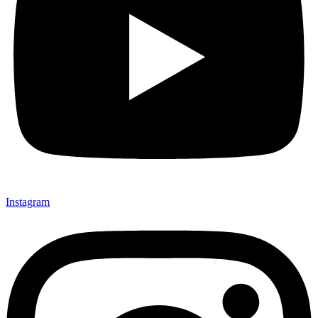
Instagram