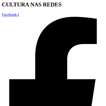
CULTURA NAS REDES
Facebook-f