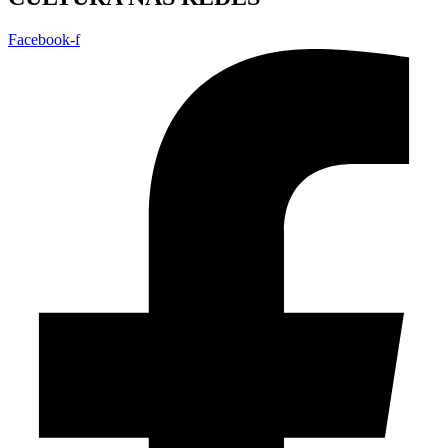
Facebook-f