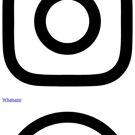
Whatsapp