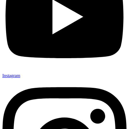
Instagram