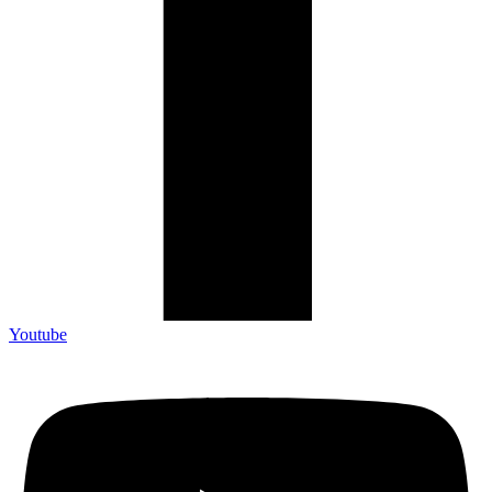
Youtube