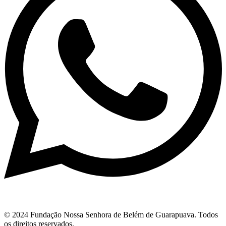
© 2024 Fundação Nossa Senhora de Belém de Guarapuava. Todos
os direitos reservados.