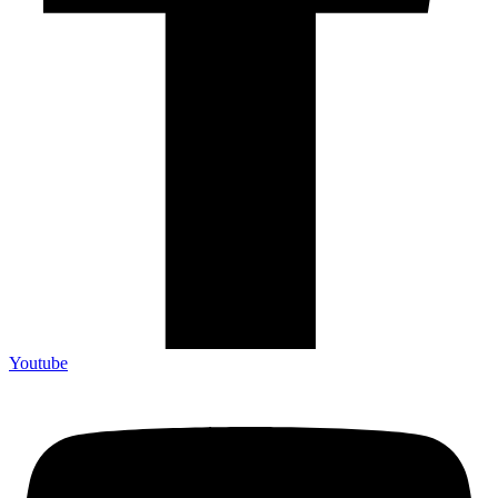
Youtube