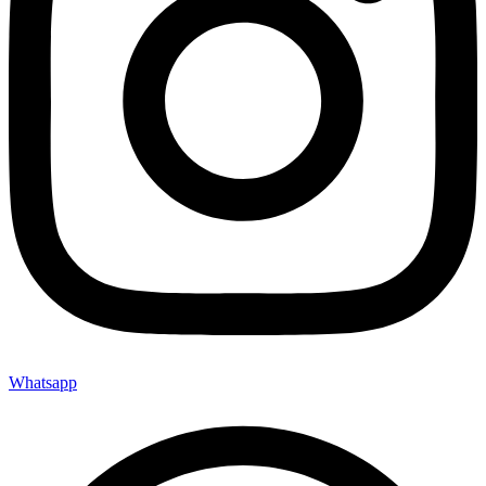
Whatsapp