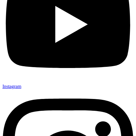
Instagram