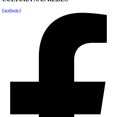
Facebook-f