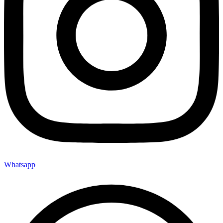
Whatsapp