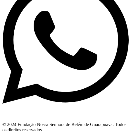
© 2024 Fundação Nossa Senhora de Belém de Guarapuava. Todos
os direitos reservados.