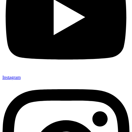
Instagram