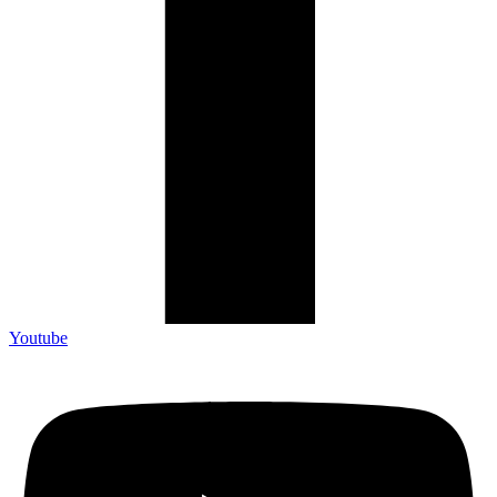
Youtube