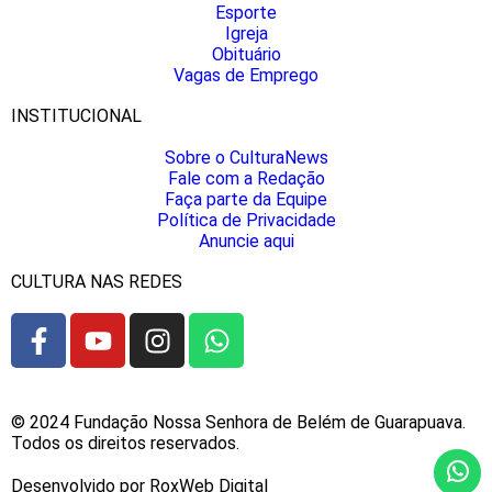
Esporte
Igreja
Obituário
Vagas de Emprego
INSTITUCIONAL
Sobre o CulturaNews
Fale com a Redação
Faça parte da Equipe
Política de Privacidade
Anuncie aqui
CULTURA NAS REDES
© 2024 Fundação Nossa Senhora de Belém de Guarapuava.
Todos os direitos reservados.
Desenvolvido por RoxWeb Digital