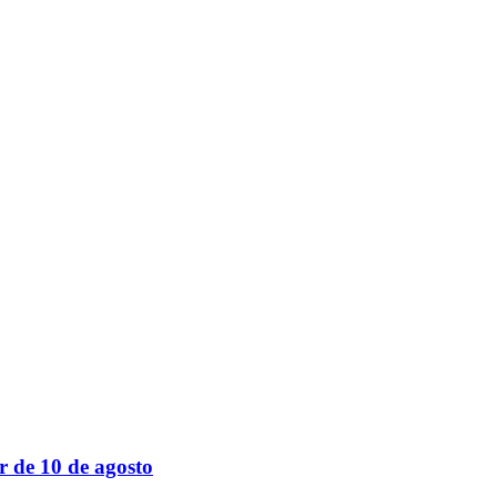
r de 10 de agosto