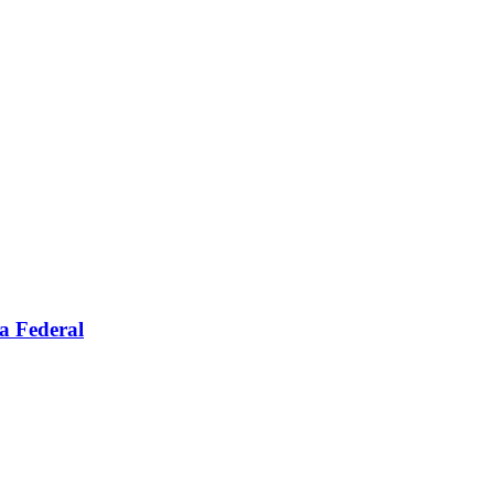
a Federal