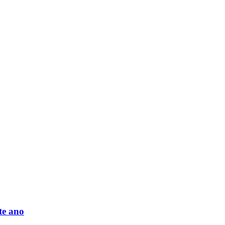
te ano