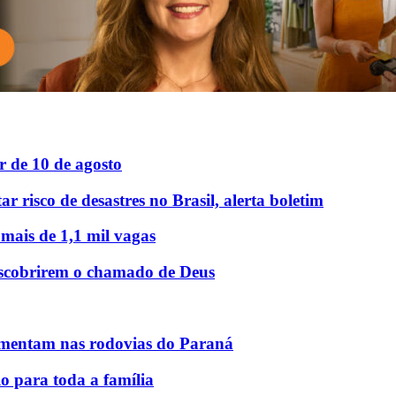
r de 10 de agosto
r risco de desastres no Brasil, alerta boletim
 mais de 1,1 mil vagas
descobrirem o chamado de Deus
mentam nas rodovias do Paraná
o para toda a família