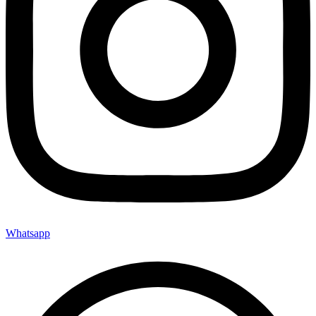
Whatsapp