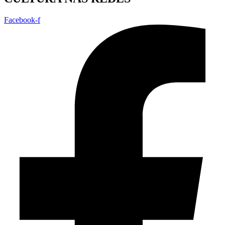
Facebook-f