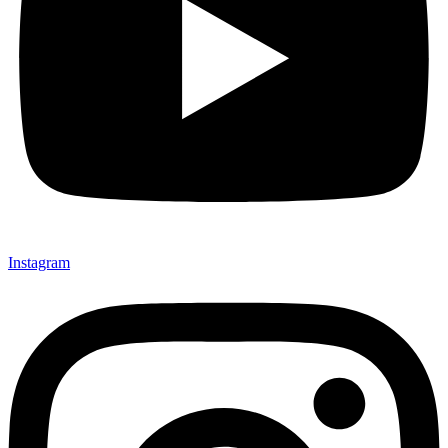
Instagram