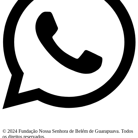
© 2024 Fundação Nossa Senhora de Belém de Guarapuava. Todos
os direitos reservados.