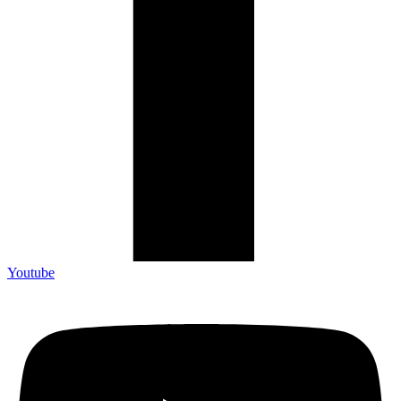
Youtube