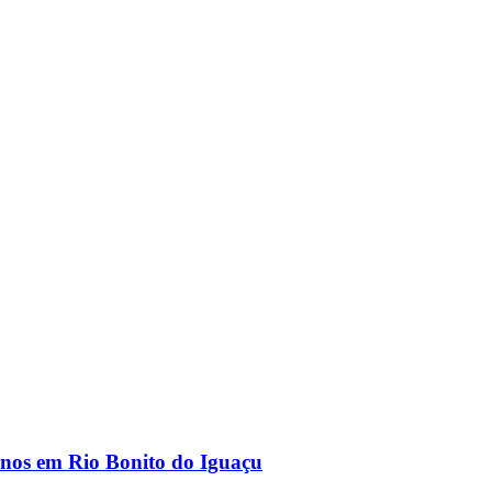
lunos em Rio Bonito do Iguaçu