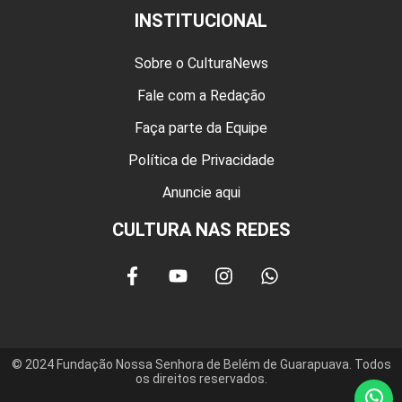
INSTITUCIONAL
Sobre o CulturaNews
Fale com a Redação
Faça parte da Equipe
Política de Privacidade
Anuncie aqui
CULTURA NAS REDES
© 2024 Fundação Nossa Senhora de Belém de Guarapuava. Todos
os direitos reservados.