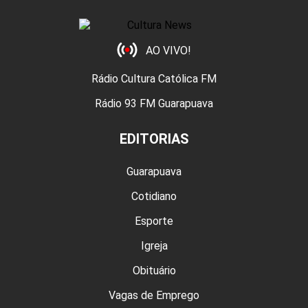
AO VIVO!
Rádio Cultura Católica FM
Rádio 93 FM Guarapuava
EDITORIAS
Guarapuava
Cotidiano
Esporte
Igreja
Obituário
Vagas de Emprego