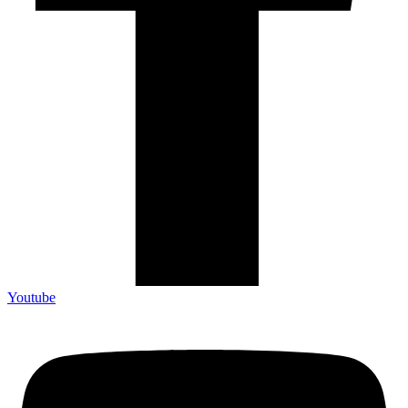
Youtube