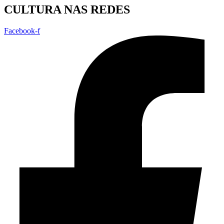
CULTURA NAS REDES
Facebook-f