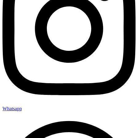
Whatsapp