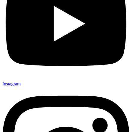
Instagram