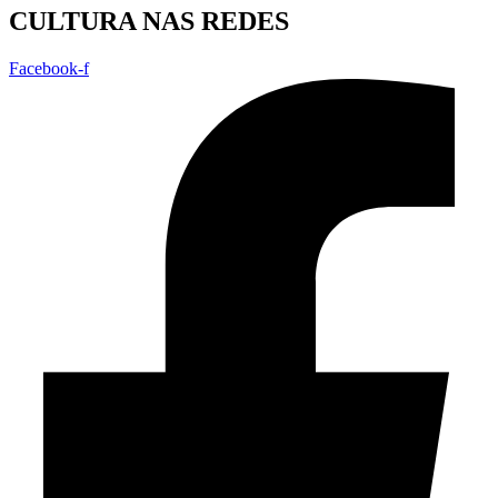
CULTURA NAS REDES
Facebook-f