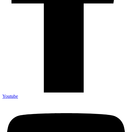
Youtube