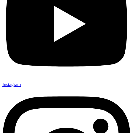
Instagram