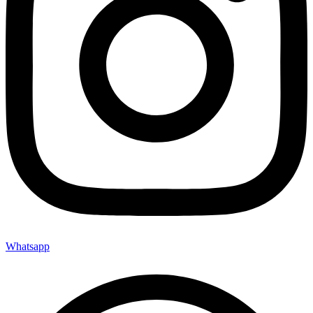
Whatsapp