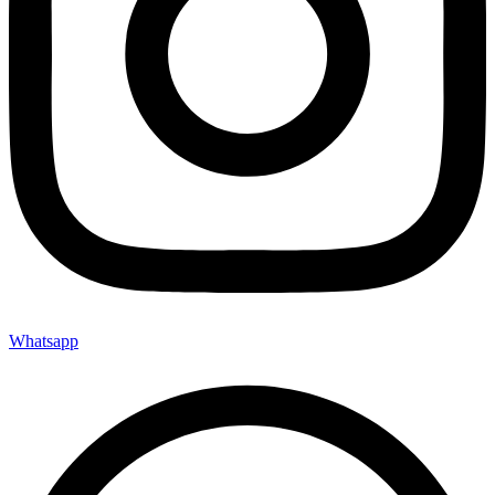
Whatsapp