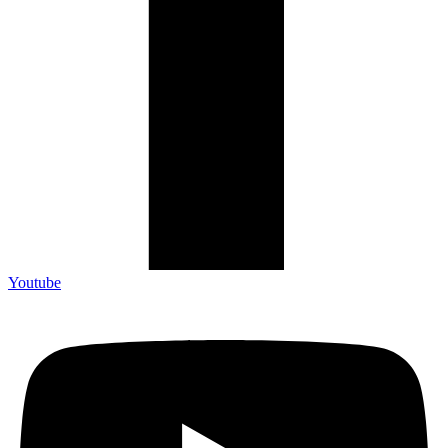
Youtube