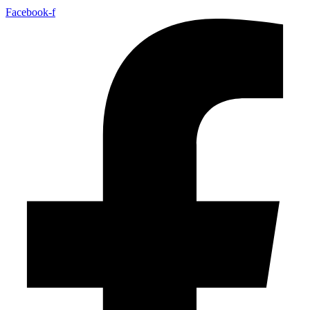
Facebook-f