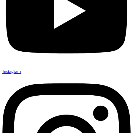
Instagram