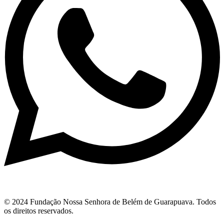
© 2024 Fundação Nossa Senhora de Belém de Guarapuava. Todos
os direitos reservados.