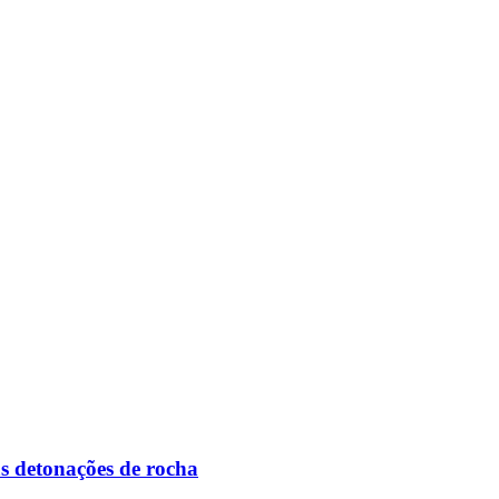
s detonações de rocha