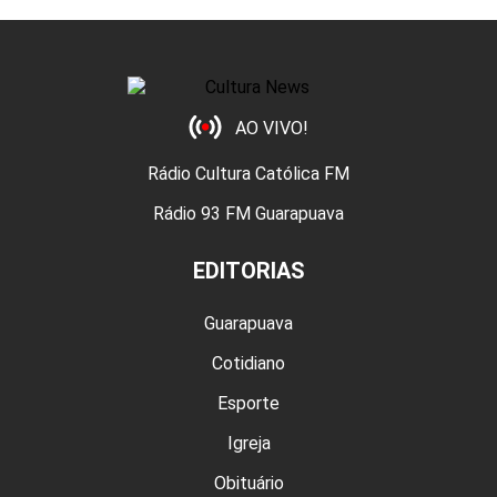
AO VIVO!
Rádio Cultura Católica FM
Rádio 93 FM Guarapuava
EDITORIAS
Guarapuava
Cotidiano
Esporte
Igreja
Obituário