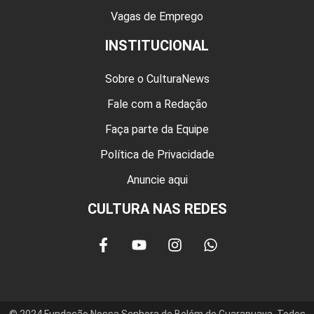
Vagas de Emprego
INSTITUCIONAL
Sobre o CulturaNews
Fale com a Redação
Faça parte da Equipe
Política de Privacidade
Anuncie aqui
CULTURA NAS REDES