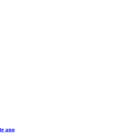
te ano