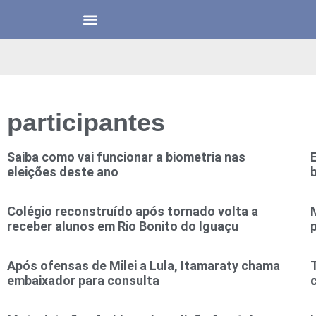
participantes
Saiba como vai funcionar a biometria nas
eleições deste ano
b
Colégio reconstruído após tornado volta a
receber alunos em Rio Bonito do Iguaçu
Após ofensas de Milei a Lula, Itamaraty chama
embaixador para consulta