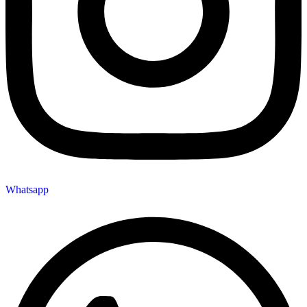
Whatsapp