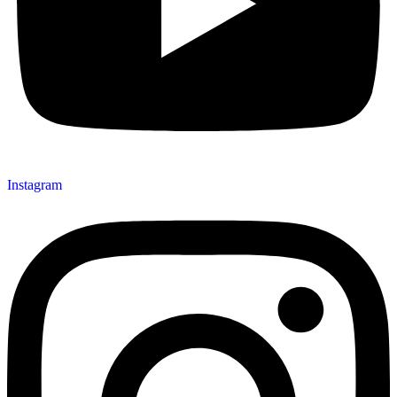
Instagram