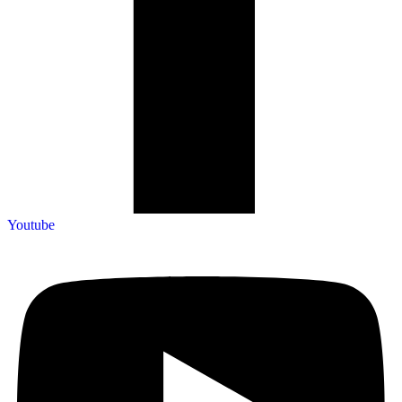
Youtube