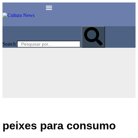
Search
peixes para consumo