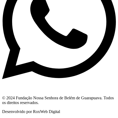
© 2024 Fundação Nossa Senhora de Belém de Guarapuava. Todos
os direitos reservados.
Desenvolvido por RoxWeb Digital