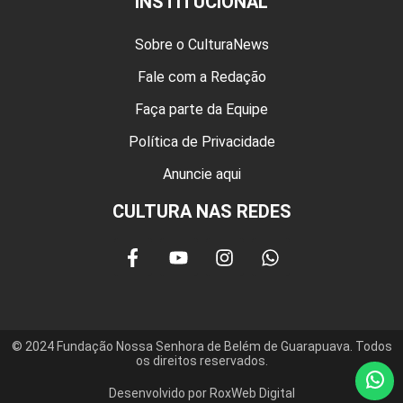
INSTITUCIONAL
Sobre o CulturaNews
Fale com a Redação
Faça parte da Equipe
Política de Privacidade
Anuncie aqui
CULTURA NAS REDES
© 2024 Fundação Nossa Senhora de Belém de Guarapuava. Todos
os direitos reservados.
Desenvolvido por RoxWeb Digital