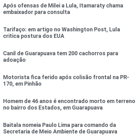
Após ofensas de Milei a Lula, Itamaraty chama
embaixador para consulta
Tarifaço: em artigo no Washington Post, Lula
critica postura dos EUA
Canil de Guarapuava tem 200 cachorros para
adoação
Motorista fica ferido após colisão frontal na PR-
170, em Pinhão
Homem de 46 anos é encontrado morto em terreno
no bairro dos Estados, em Guarapuava
Baitala nomeia Paulo Lima para comando da
Secretaria de Meio Ambiente de Guarapuava