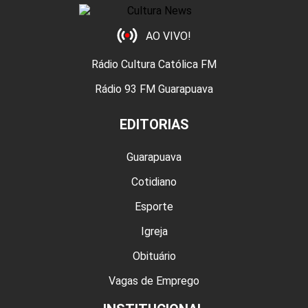
AO VIVO!
Rádio Cultura Católica FM
Rádio 93 FM Guarapuava
EDITORIAS
Guarapuava
Cotidiano
Esporte
Igreja
Obituário
Vagas de Emprego