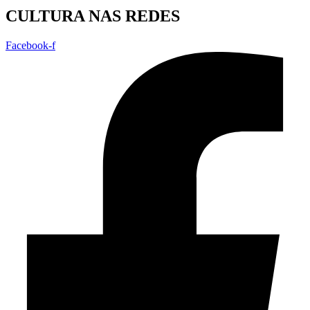
CULTURA NAS REDES
Facebook-f