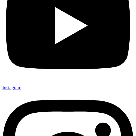
Instagram