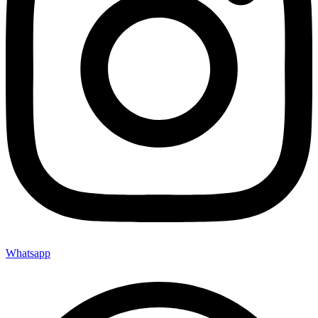
Whatsapp