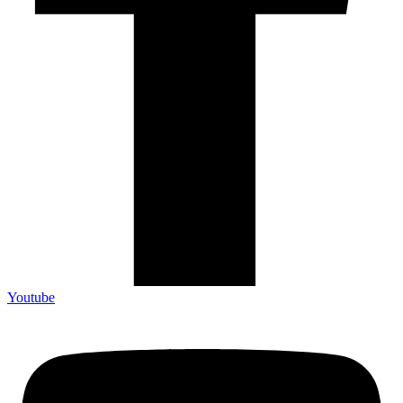
Youtube