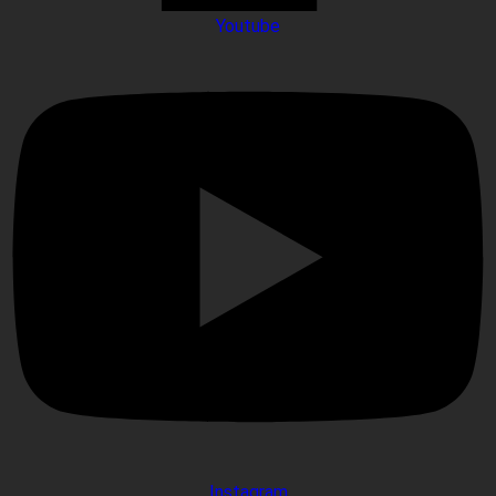
Youtube
Instagram