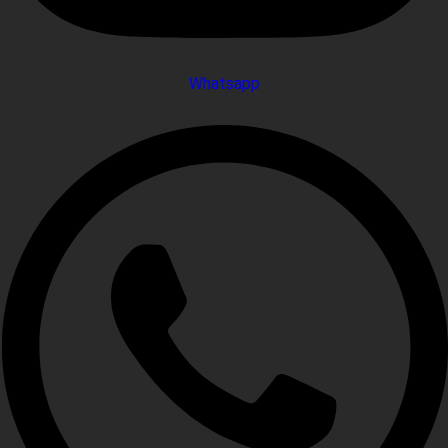
Whatsapp