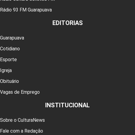
Rádio 93 FM Guarapuava
EDITORIAS
Guarapuava
Cotidiano
Esporte
Igreja
Obituário
Vagas de Emprego
INSTITUCIONAL
Sobre o CulturaNews
Fale com a Redação