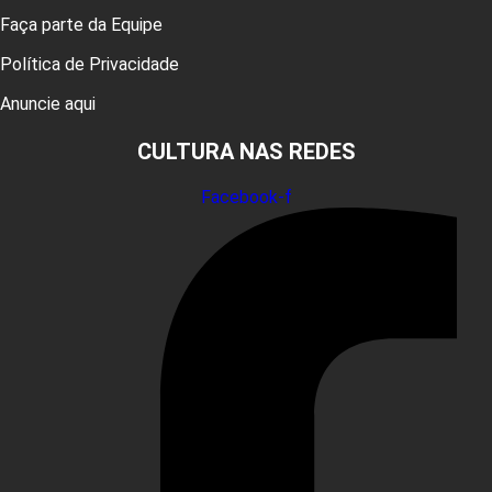
Faça parte da Equipe
Política de Privacidade
Anuncie aqui
CULTURA NAS REDES
Facebook-f