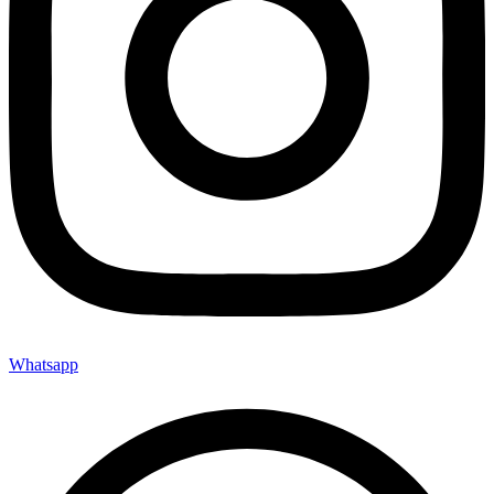
Whatsapp