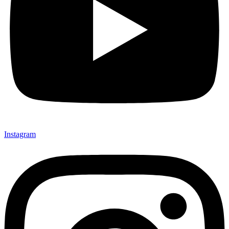
Instagram