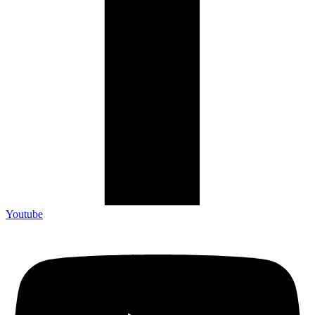
Youtube