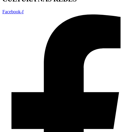
Facebook-f