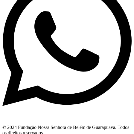
© 2024 Fundação Nossa Senhora de Belém de Guarapuava. Todos
os direitos reservados.