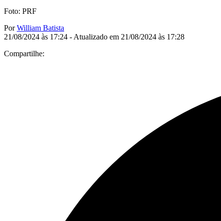
Foto: PRF
Por
William Batista
21/08/2024 às 17:24 - Atualizado em 21/08/2024 às 17:28
Compartilhe: