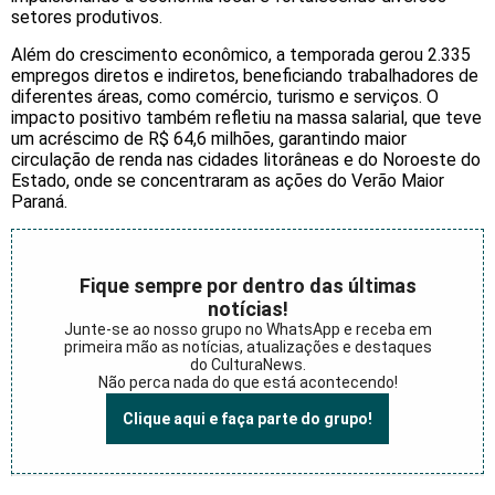
setores produtivos.
Além do crescimento econômico, a temporada gerou 2.335
empregos diretos e indiretos, beneficiando trabalhadores de
diferentes áreas, como comércio, turismo e serviços. O
impacto positivo também refletiu na massa salarial, que teve
um acréscimo de R$ 64,6 milhões, garantindo maior
circulação de renda nas cidades litorâneas e do Noroeste do
Estado, onde se concentraram as ações do Verão Maior
Paraná.
Fique sempre por dentro das últimas
notícias!
Junte-se ao nosso grupo no WhatsApp e receba em
primeira mão as notícias, atualizações e destaques
do CulturaNews.
Não perca nada do que está acontecendo!
Clique aqui e faça parte do grupo!