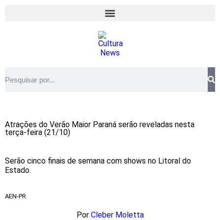
Atrações do Verão Maior Paraná serão reveladas nesta
terça-feira (21/10)
Serão cinco finais de semana com shows no Litoral do
Estado.
AEN-PR
Por
Cleber Moletta