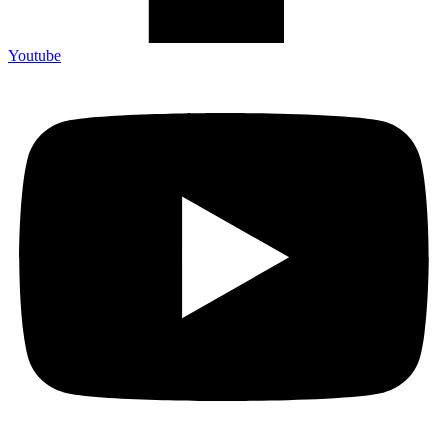
Youtube