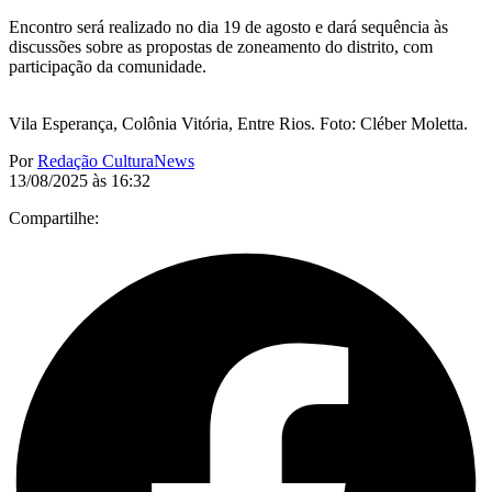
Encontro será realizado no dia 19 de agosto e dará sequência às
discussões sobre as propostas de zoneamento do distrito, com
participação da comunidade.
Vila Esperança, Colônia Vitória, Entre Rios. Foto: Cléber Moletta.
Por
Redação CulturaNews
13/08/2025 às 16:32
Compartilhe: