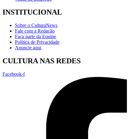
INSTITUCIONAL
Sobre o CulturaNews
Fale com a Redação
Faça parte da Equipe
Política de Privacidade
Anuncie aqui
CULTURA NAS REDES
Facebook-f