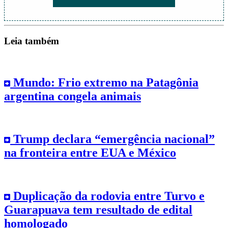
Leia também
Mundo: Frio extremo na Patagônia
argentina congela animais
Trump declara “emergência nacional”
na fronteira entre EUA e México
Duplicação da rodovia entre Turvo e
Guarapuava tem resultado de edital
homologado