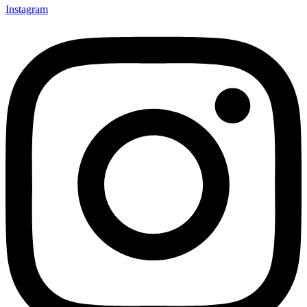
Instagram