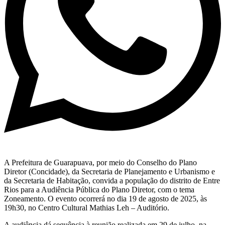
A Prefeitura de Guarapuava, por meio do Conselho do Plano
Diretor (Concidade), da Secretaria de Planejamento e Urbanismo e
da Secretaria de Habitação, convida a população do distrito de Entre
Rios para a Audiência Pública do Plano Diretor, com o tema
Zoneamento. O evento ocorrerá no dia 19 de agosto de 2025, às
19h30, no Centro Cultural Mathias Leh – Auditório.
A audiência dá sequência à reunião realizada em 29 de julho, na