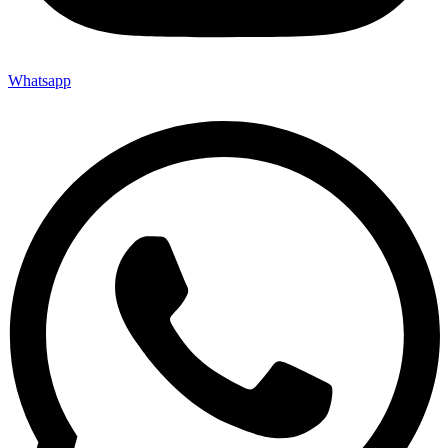
Whatsapp