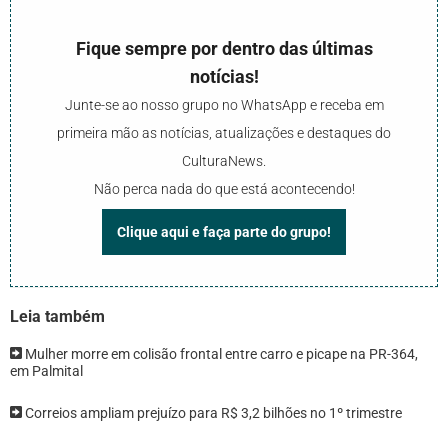
Fique sempre por dentro das últimas
notícias!
Junte-se ao nosso grupo no WhatsApp e receba em
primeira mão as notícias, atualizações e destaques do
CulturaNews.
Não perca nada do que está acontecendo!
Clique aqui e faça parte do grupo!
Leia também
Mulher morre em colisão frontal entre carro e picape na PR-364,
em Palmital
Correios ampliam prejuízo para R$ 3,2 bilhões no 1º trimestre