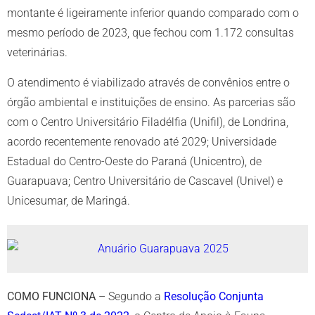
montante é ligeiramente inferior quando comparado com o
mesmo período de 2023, que fechou com 1.172 consultas
veterinárias.
O atendimento é viabilizado através de convênios entre o
órgão ambiental e instituições de ensino. As parcerias são
com o Centro Universitário Filadélfia (Unifil), de Londrina,
acordo recentemente renovado até 2029; Universidade
Estadual do Centro-Oeste do Paraná (Unicentro), de
Guarapuava; Centro Universitário de Cascavel (Univel) e
Unicesumar, de Maringá.
COMO FUNCIONA
– Segundo a
Resolução Conjunta