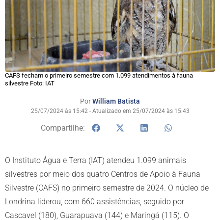
CAFS fecham o primeiro semestre com 1.099 atendimentos à fauna
silvestre Foto: IAT
Por
William Batista
25/07/2024 às 15:42 - Atualizado em 25/07/2024 às 15:43
Compartilhe:
O Instituto Água e Terra (IAT) atendeu 1.099 animais
silvestres por meio dos quatro Centros de Apoio à Fauna
Silvestre (CAFS) no primeiro semestre de 2024. O núcleo de
Londrina liderou, com 660 assistências, seguido por
Cascavel (180), Guarapuava (144) e Maringá (115). O