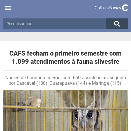
CAFS fecham o primeiro semestre com
1.099 atendimentos à fauna silvestre
Núcleo de Londrina liderou, com 660 assistências, seguido
por Cascavel (180), Guarapuava (144) e Maringá (115).