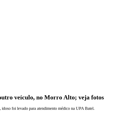
utro veículo, no Morro Alto; veja fotos
o, idoso foi levado para atendimento médico na UPA Batel.