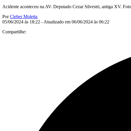
Acidente aconteceu na AV. Deputado Cezar Silvestri, antiga XV. Foto
Por
Cleber Moletta
05/06/2024 às 18:22 - Atualizado em 06/06/2024 às 06:22
Compartilhe: