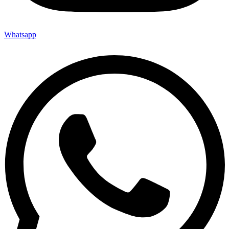
Whatsapp