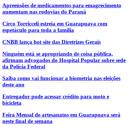
Apreensões de medicamentos para emagrecimento
aumentam nas rodovias do Paraná
Circo Torricceli estreia em Guarapuava com
espetáculo para toda a família
CNBB lança hot site das Diretrizes Gerais
Ninguém está se apropriando de coisa pública,
afirmam advogados do Hospital Popular sobre sede
da Polícia Federal
Saiba como vai funcionar a biometria nas eleições
deste ano
Entregador pode acessar crédito para moto e
bicicleta
Feira Mensal de artesanatos em Guarapuava será
neste final de semana