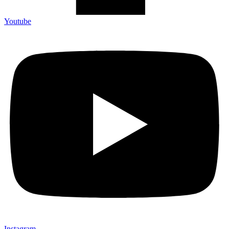
Youtube
Instagram