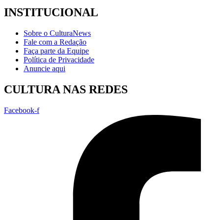
INSTITUCIONAL
Sobre o CulturaNews
Fale com a Redação
Faça parte da Equipe
Política de Privacidade
Anuncie aqui
CULTURA NAS REDES
Facebook-f