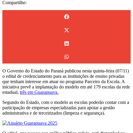
Compartilhe:
O Governo do Estado do Paraná publicou nesta quinta-feira (07/11)
o edital de credenciamento para as instituições de ensino privadas
que tenham interesse em atuar no programa Parceiro da Escola. A
iniciativa prevê a implantação do modelo em até 179 escolas da rede
estadual,
três em Guarapuava.
Segundo do Estado, com o modelo as escolas poderão contar com a
participação de empresas especializadas para apoiar a gestão
administrativa e de terceirizados (limpeza e segurança).