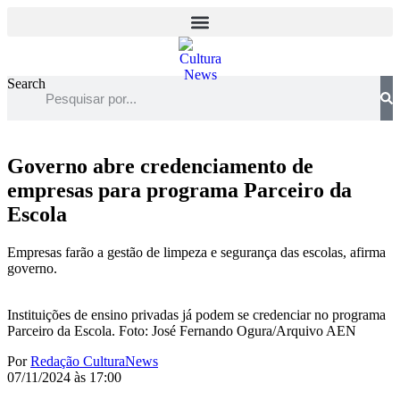
Search
Governo abre credenciamento de
empresas para programa Parceiro da
Escola
Empresas farão a gestão de limpeza e segurança das escolas, afirma
governo.
Instituições de ensino privadas já podem se credenciar no programa
Parceiro da Escola. Foto: José Fernando Ogura/Arquivo AEN
Por
Redação CulturaNews
07/11/2024 às 17:00