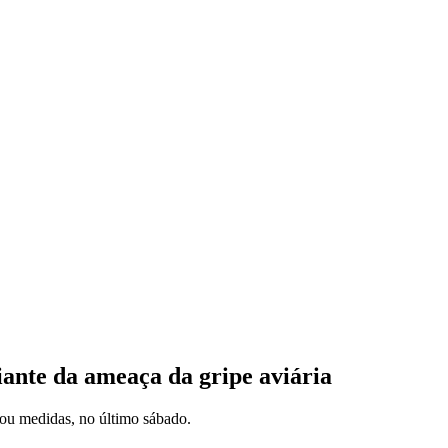
nte da ameaça da gripe aviária
hou medidas, no último sábado.