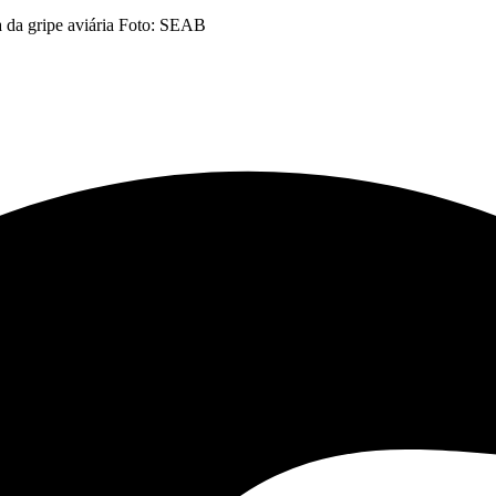
da da gripe aviária Foto: SEAB