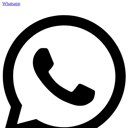
Whatsapp