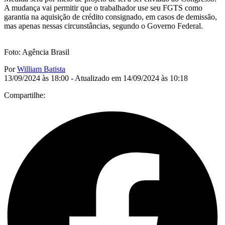
A mudança vai permitir que o trabalhador use seu FGTS como
garantia na aquisição de crédito consignado, em casos de demissão,
mas apenas nessas circunstâncias, segundo o Governo Federal.
Foto: Agência Brasil
Por
William Batista
13/09/2024 às 18:00 - Atualizado em 14/09/2024 às 10:18
Compartilhe: