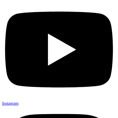
Instagram