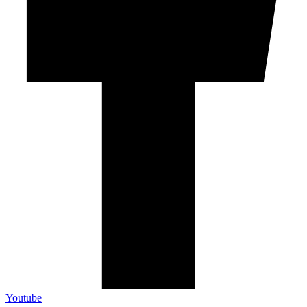
Youtube