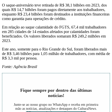
O saque-aniversário teve retirada de R$ 38,1 bilhões em 2023, dos
quais R$ 14,7 bilhões foram pagos diretamente aos trabalhadores,
enquanto R$ 23,4 bilhões foram destinados a instituições financeiras
como garantia para operações de crédito.
Em relação ao saque calamidade do FGTS, 67,4 mil trabalhadores
em 285 cidades de 14 estados afetados por calamidades foram
beneficiados. Os valores liberados somaram R$ 249,2 milhões em
2023.
Este ano, somente para o Rio Grande do Sul, foram liberados mais
de R$ 3,46 bilhões para 1,05 milhão de trabalhadores, com média de
R$ 3,3 mil por pessoa.
Fonte: Agência Brasil
Fique sempre por dentro das últimas
notícias!
Junte-se ao nosso grupo no WhatsApp e receba em primeira
mão as notícias, atualizações e destaques do CulturaNews.