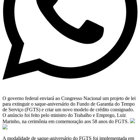
O governo federal enviará ao Congresso Nacional um projeto de lei
para extinguir o saque-aniversário do Fundo de Garantia do Tempo
de Serviço (FGTS) e criar um novo modelo de crédito consignado.
O anúncio foi feito pelo ministro do Trabalho e Emprego, Luiz
Marinho, na cerimônia em comemoração aos 58 anos do FGTS.
A modalidade de saque-aniversário do FGTS foi implementada em