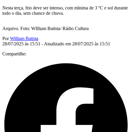
Nesta terça, frio deve ser intenso, com mínima de 3 °C e sol durante
todo o dia, sem chance de chuva.
Arquivo. Foto: WIlliam Batista/ Rádio Cultura
Por
William Batista
28/07/2025 às 15:51 - Atualizado em 28/07/2025 às 15:51
Compartilhe: