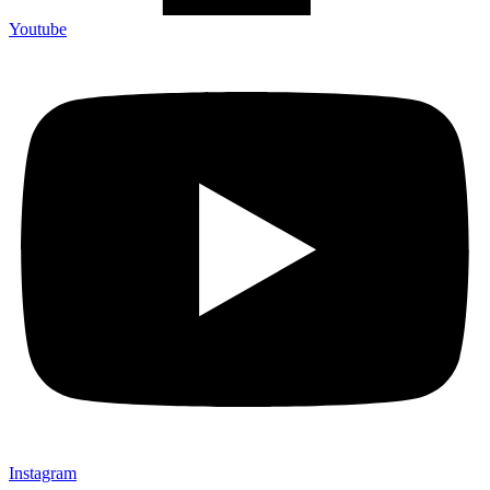
Youtube
Instagram