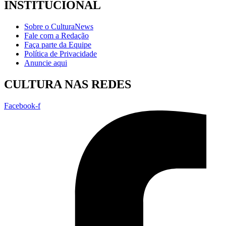
INSTITUCIONAL
Sobre o CulturaNews
Fale com a Redação
Faça parte da Equipe
Política de Privacidade
Anuncie aqui
CULTURA NAS REDES
Facebook-f