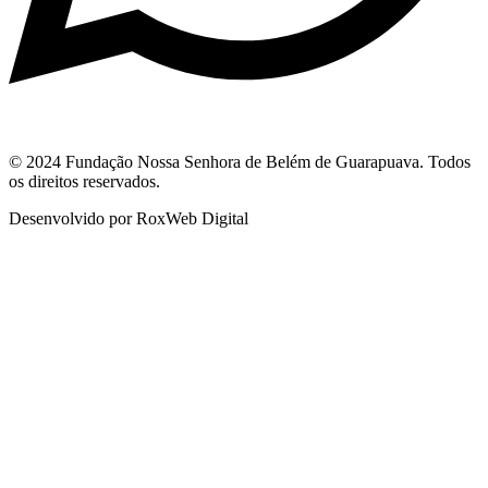
© 2024 Fundação Nossa Senhora de Belém de Guarapuava. Todos
os direitos reservados.
Desenvolvido por RoxWeb Digital