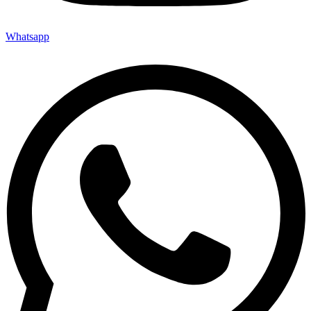
Whatsapp