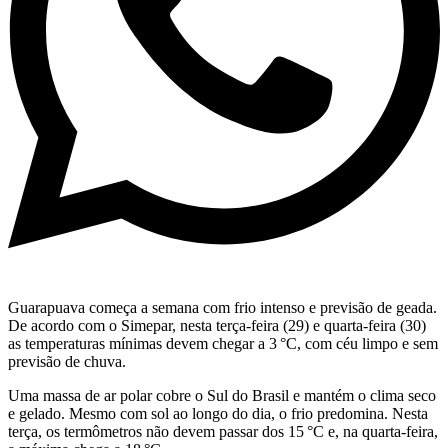
Guarapuava começa a semana com frio intenso e previsão de geada.
De acordo com o Simepar, nesta terça-feira (29) e quarta-feira (30)
as temperaturas mínimas devem chegar a 3 °C, com céu limpo e sem
previsão de chuva.
Uma massa de ar polar cobre o Sul do Brasil e mantém o clima seco
e gelado. Mesmo com sol ao longo do dia, o frio predomina. Nesta
terça, os termômetros não devem passar dos 15 °C e, na quarta-feira,