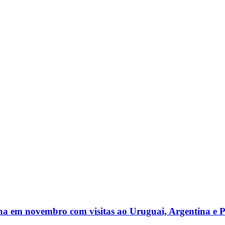
na em novembro com visitas ao Uruguai, Argentina e 