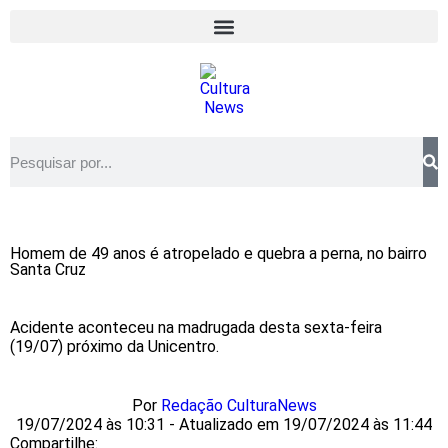
Homem de 49 anos é atropelado e quebra a perna, no bairro
Santa Cruz
Acidente aconteceu na madrugada desta sexta-feira
(19/07) próximo da Unicentro.
Por
Redação CulturaNews
19/07/2024 às 10:31 - Atualizado em 19/07/2024 às 11:44
Compartilhe: