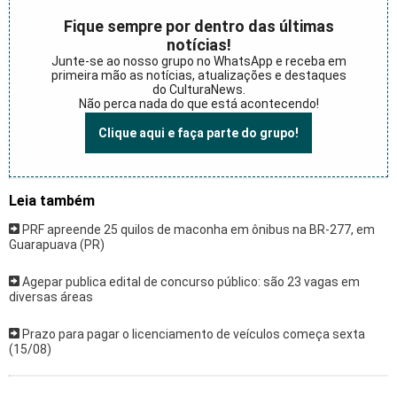
Fique sempre por dentro das últimas
notícias!
Junte-se ao nosso grupo no WhatsApp e receba em
primeira mão as notícias, atualizações e destaques
do CulturaNews.
Não perca nada do que está acontecendo!
Clique aqui e faça parte do grupo!
Leia também
PRF apreende 25 quilos de maconha em ônibus na BR-277, em
Guarapuava (PR)
Agepar publica edital de concurso público: são 23 vagas em
diversas áreas
Prazo para pagar o licenciamento de veículos começa sexta
(15/08)