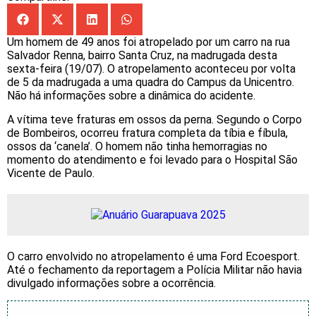
Um homem de 49 anos foi atropelado por um carro na rua
Salvador Renna, bairro Santa Cruz, na madrugada desta
sexta-feira (19/07). O atropelamento aconteceu por volta
de 5 da madrugada a uma quadra do Campus da Unicentro.
Não há informações sobre a dinâmica do acidente.
A vítima teve fraturas em ossos da perna. Segundo o Corpo
de Bombeiros, ocorreu fratura completa da tíbia e fíbula,
ossos da ‘canela’. O homem não tinha hemorragias no
momento do atendimento e foi levado para o Hospital São
Vicente de Paulo.
O carro envolvido no atropelamento é uma Ford Ecoesport.
Até o fechamento da reportagem a Polícia Militar não havia
divulgado informações sobre a ocorrência.