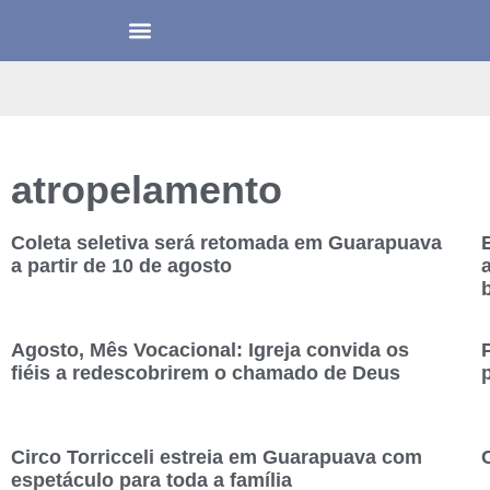
atropelamento
Coleta seletiva será retomada em Guarapuava
a partir de 10 de agosto
Agosto, Mês Vocacional: Igreja convida os
fiéis a redescobrirem o chamado de Deus
Circo Torricceli estreia em Guarapuava com
espetáculo para toda a família