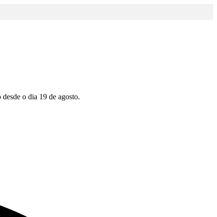
desde o dia 19 de agosto.