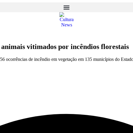
animais vitimados por incêndios florestais
6 ocorrências de incêndio em vegetação em 135 municípios do Estado 