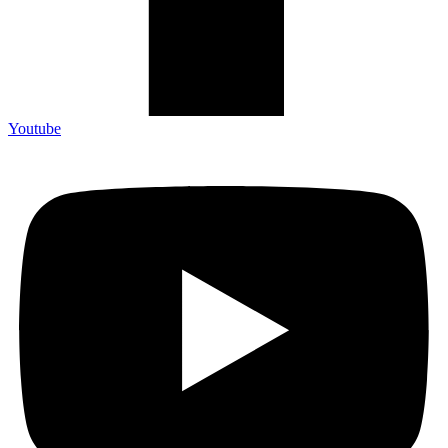
Youtube