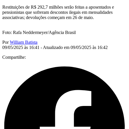
Restituições de R$ 292,7 milhões serão feitas a aposentados e
pensionistas que sofreram descontos ilegais em mensalidades
associativas; devoluções começam em 26 de maio.
Foto: Rafa Neddermeyer/Agência Brasil
Por
William Batista
09/05/2025 às 16:41 - Atualizado em 09/05/2025 às 16:42
Compartilhe: