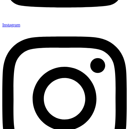
Instagram