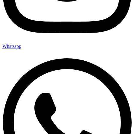
Whatsapp