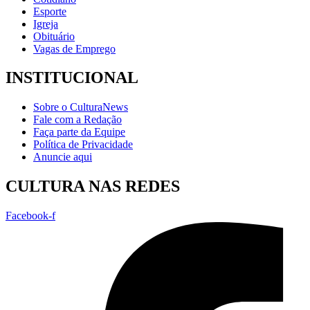
Esporte
Igreja
Obituário
Vagas de Emprego
INSTITUCIONAL
Sobre o CulturaNews
Fale com a Redação
Faça parte da Equipe
Política de Privacidade
Anuncie aqui
CULTURA NAS REDES
Facebook-f