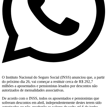
O Instituto Nacional do Seguro Social (INSS) anunciou que, a partir
do próximo dia 26, vai começar a restituir cerca de R$ 292,7
milhões a aposentados e pensionistas lesados por descontos não
autorizados de mensalidades associativas.
De acordo com o INSS, todos os aposentados e pensionistas que
sofreram descontos em abril, independentemente destes terem sido
autorizados ou não, receberão os valores de volta até 6 de junho,