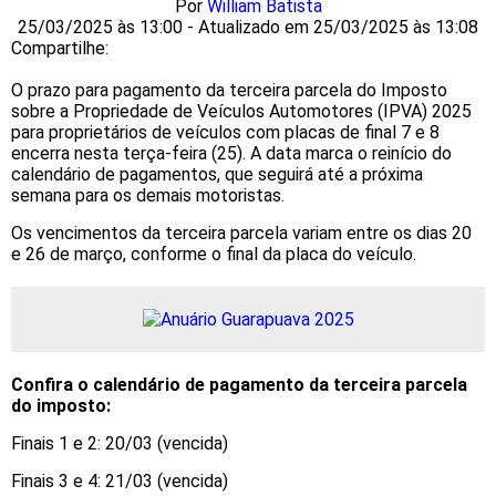
Por
William Batista
25/03/2025 às 13:00 - Atualizado em 25/03/2025 às 13:08
Compartilhe:
O prazo para pagamento da terceira parcela do Imposto
sobre a Propriedade de Veículos Automotores (IPVA) 2025
para proprietários de veículos com placas de final 7 e 8
encerra nesta terça-feira (25). A data marca o reinício do
calendário de pagamentos, que seguirá até a próxima
semana para os demais motoristas.
Os vencimentos da terceira parcela variam entre os dias 20
e 26 de março, conforme o final da placa do veículo.
Confira o calendário de pagamento da terceira parcela
do imposto:
Finais 1 e 2: 20/03 (vencida)
Finais 3 e 4: 21/03 (vencida)