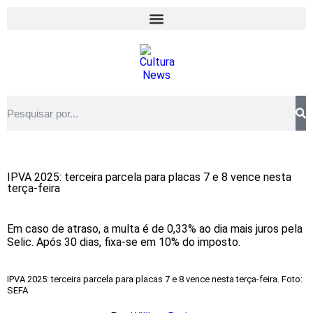
IPVA 2025: terceira parcela para placas 7 e 8 vence nesta
terça-feira
Em caso de atraso, a multa é de 0,33% ao dia mais juros pela
Selic. Após 30 dias, fixa-se em 10% do imposto.
IPVA 2025: terceira parcela para placas 7 e 8 vence nesta terça-feira. Foto:
SEFA