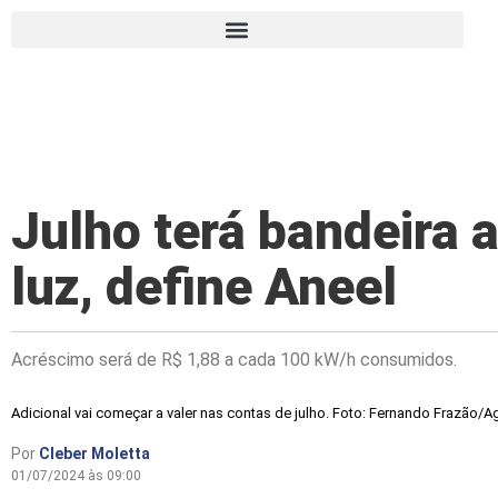
Julho terá bandeira 
luz, define Aneel
Acréscimo será de R$ 1,88 a cada 100 kW/h consumidos.
Adicional vai começar a valer nas contas de julho. Foto: Fernando Frazão/Ag
Por
Cleber Moletta
01/07/2024 às 09:00