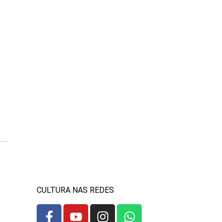
CULTURA NAS REDES