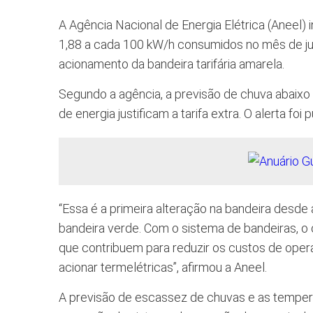
A Agência Nacional de Energia Elétrica (Aneel)
1,88 a cada 100 kW/h consumidos no mês de jul
acionamento da bandeira tarifária amarela.
Segundo a agência, a previsão de chuva abaix
de energia justificam a tarifa extra. O alerta foi
“Essa é a primeira alteração na bandeira desde
bandeira verde. Com o sistema de bandeiras, 
que contribuem para reduzir os custos de oper
acionar termelétricas”, afirmou a Aneel.
A previsão de escassez de chuvas e as temper