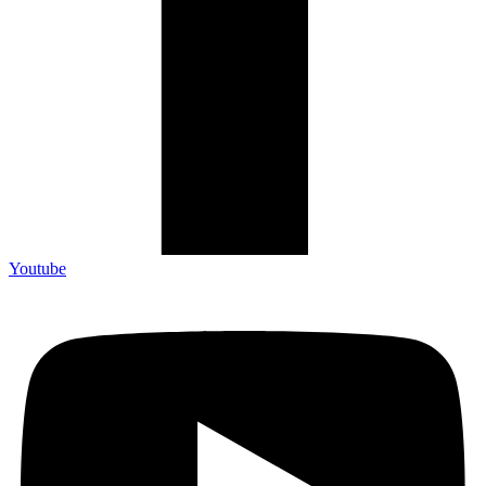
Youtube