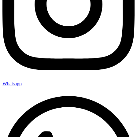
Whatsapp