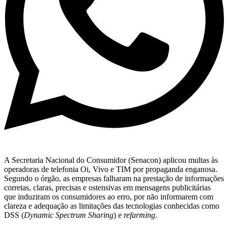
A Secretaria Nacional do Consumidor (Senacon) aplicou multas às
operadoras de telefonia Oi, Vivo e TIM por propaganda enganosa.
Segundo o órgão, as empresas falharam na prestação de informações
corretas, claras, precisas e ostensivas em mensagens publicitárias
que induziram os consumidores ao erro, por não informarem com
clareza e adequação as limitações das tecnologias conhecidas como
DSS (
Dynamic Spectrum Sharing
) e
refarming
.