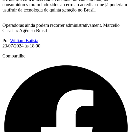
consumidores foram induzidos ao erro ao acreditar que já poderiam
usufruir da tecnologia de quinta geração no Brasil.
Operadoras ainda podem recorrer administrativament. Marcello
Casal Jr/ Agência Brasil
Por
William Batista
23/07/2024 às 18:00
Compartilhe: