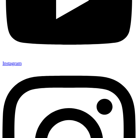
Instagram