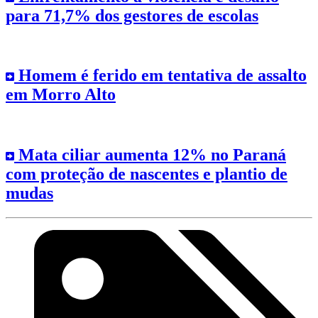
para 71,7% dos gestores de escolas
Homem é ferido em tentativa de assalto
em Morro Alto
Mata ciliar aumenta 12% no Paraná
com proteção de nascentes e plantio de
mudas