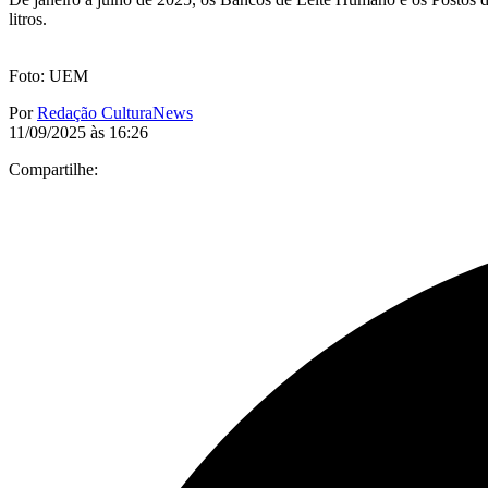
litros.
Foto: UEM
Por
Redação CulturaNews
11/09/2025 às 16:26
Compartilhe: