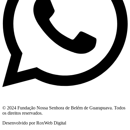
© 2024 Fundação Nossa Senhora de Belém de Guarapuava. Todos
os direitos reservados.
Desenvolvido por RoxWeb Digital