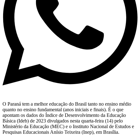
O Paraná tem a melhor educação do Brasil tanto no ensino médio
quanto no ensino fundamental (anos iniciais e finais). É o que
apontam os dados do Índice de Desenvolvimento da Educação
Básica (Ideb) de 2023 divulgados nesta quarta-feira (14) pelo
Ministério da Educação (MEC) e o Instituto Nacional de Estudos e
Pesquisas Educacionais Anísio Teixeira (Inep), em Brasília.