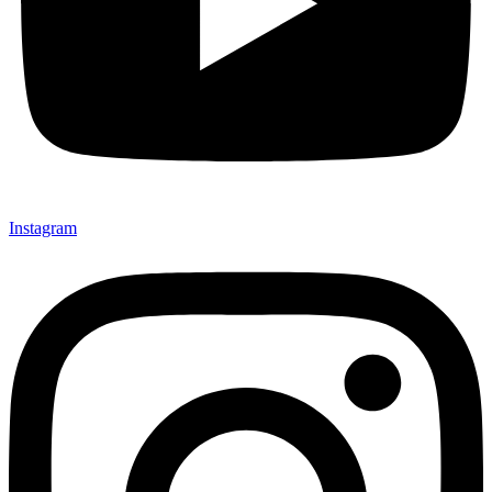
Instagram