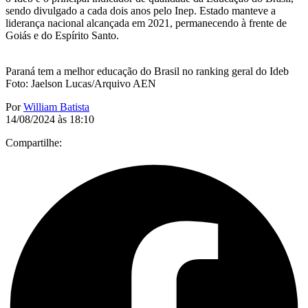
sendo divulgado a cada dois anos pelo Inep. Estado manteve a
liderança nacional alcançada em 2021, permanecendo à frente de
Goiás e do Espírito Santo.
Paraná tem a melhor educação do Brasil no ranking geral do Ideb
Foto: Jaelson Lucas/Arquivo AEN
Por
William Batista
14/08/2024 às 18:10
Compartilhe: