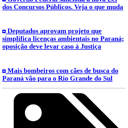
dos Concursos Públicos. Veja o que muda
Deputados aprovam projeto que
simplifica licenças ambientais no Paraná;
oposição deve levar caso à Justiça
Mais bombeiros com cães de busca do
Paraná vão para o Rio Grande do Sul