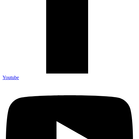
Youtube