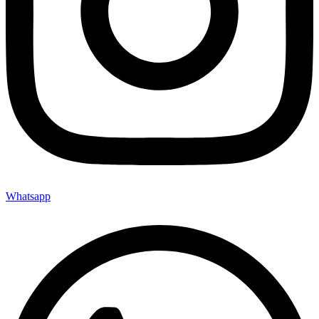
Whatsapp