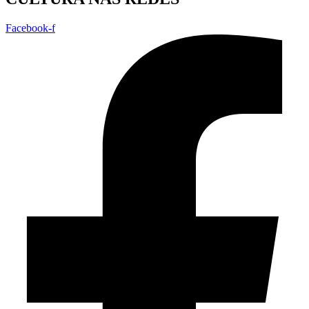
Facebook-f