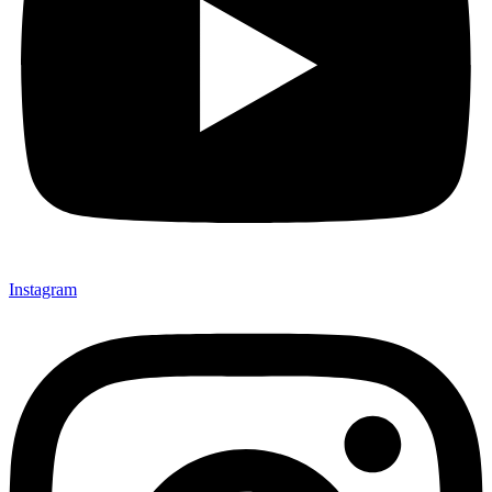
Instagram