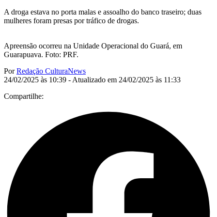
A droga estava no porta malas e assoalho do banco traseiro; duas
mulheres foram presas por tráfico de drogas.
Apreensão ocorreu na Unidade Operacional do Guará, em
Guarapuava. Foto: PRF.
Por
Redação CulturaNews
24/02/2025 às 10:39 - Atualizado em 24/02/2025 às 11:33
Compartilhe: