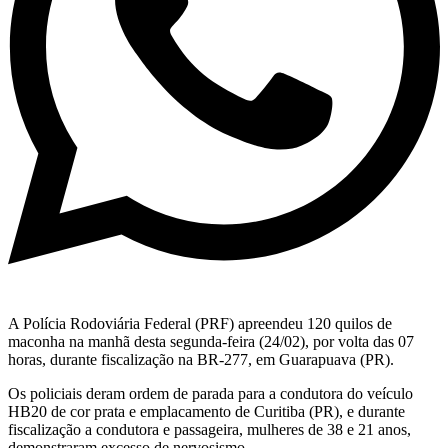
A Polícia Rodoviária Federal (PRF) apreendeu 120 quilos de
maconha na manhã desta segunda-feira (24/02), por volta das 07
horas, durante fiscalização na BR-277, em Guarapuava (PR).
Os policiais deram ordem de parada para a condutora do veículo
HB20 de cor prata e emplacamento de Curitiba (PR), e durante
fiscalização a condutora e passageira, mulheres de 38 e 21 anos,
demonstraram excesso de nervosismo.