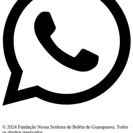
© 2024 Fundação Nossa Senhora de Belém de Guarapuava. Todos
os direitos reservados.