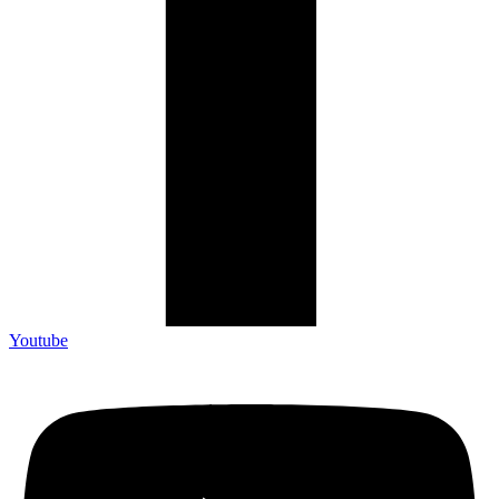
Youtube