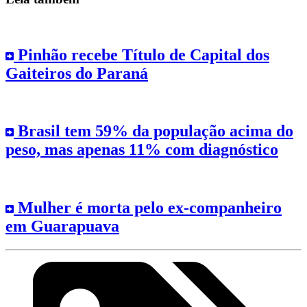
Pinhão recebe Título de Capital dos
Gaiteiros do Paraná
Brasil tem 59% da população acima do
peso, mas apenas 11% com diagnóstico
Mulher é morta pelo ex-companheiro
em Guarapuava