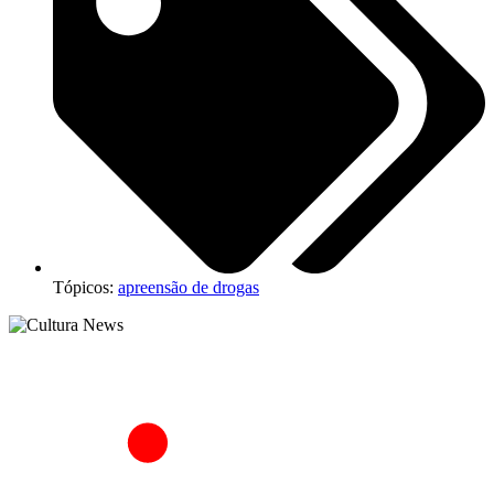
Tópicos:
apreensão de drogas