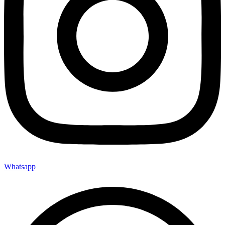
Whatsapp