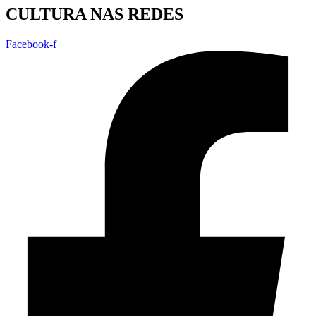
CULTURA NAS REDES
Facebook-f