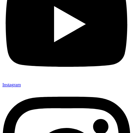
Instagram