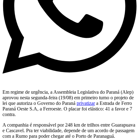
Em regime de urgência, a Assembleia Legislativa do Paraná (Alep)
aprovou nesta segunda-feira (19/08) em primeiro turno o projeto de
lei que autoriza o Governo do Paraná
privatizar
a Estrada de Ferro
Paraná Oeste S.A, a Ferroeste. O placar foi elástico: 41 a favor e 7
contra.
A companhia é responsável por 248 km de trilhos entre Guarapuava
e Cascavel. Pra ter viabilidade, depende de um acordo de passagem
com a Rumo para poder chegar até o Porto de Paranaguá.