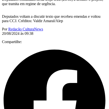
que tramita em regime de urgência.
Deputados voltam a discutir texto que recebeu emendas e voltou
para CCJ. Créditos: Valdir Amaral/Alep
Por
Redação CulturaNews
20/08/2024 às 09:38
Compartilhe: