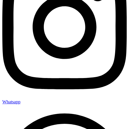
Whatsapp