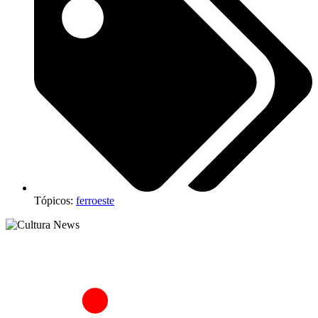
Tópicos:
ferroeste